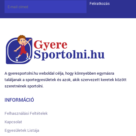
Feliratkozás
A gyeresportolni.hu weboldal célja, hogy könnyebben egymásra
találjanak a sportegyesületek és azok, akik szervezett keretek között
szeretnének sportolni.
INFORMÁCIÓ
Felhasználási Feltételek
Kapcsolat
Egyesületek Listája