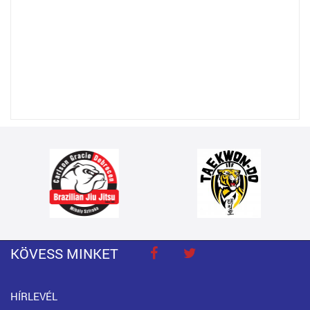
KÖVESS MINKET
HÍRLEVÉL