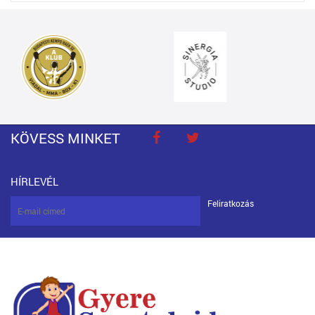
KÖVESS MINKET
HÍRLEVÉL
Feliratkozás