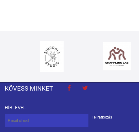
KÖVESS MINKET
HÍRLEVÉL
Feliratkozás