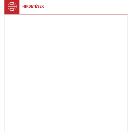
HIRDETÉSEK