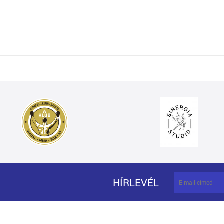
HÍRLEVÉL