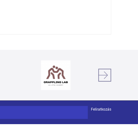
Feliratkozás