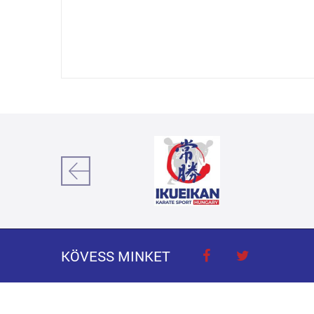
KÖVESS MINKET