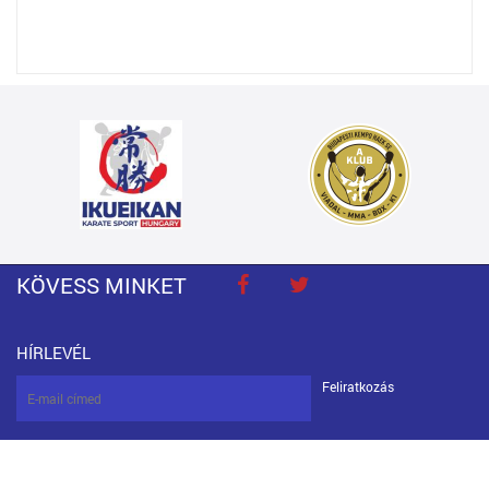
KÖVESS MINKET
HÍRLEVÉL
Feliratkozás