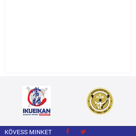
KÖVESS MINKET