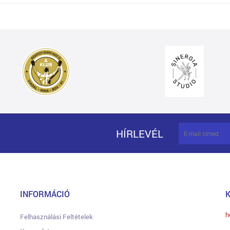
HÍRLEVÉL
INFORMÁCIÓ
h
Felhasználási Feltételek