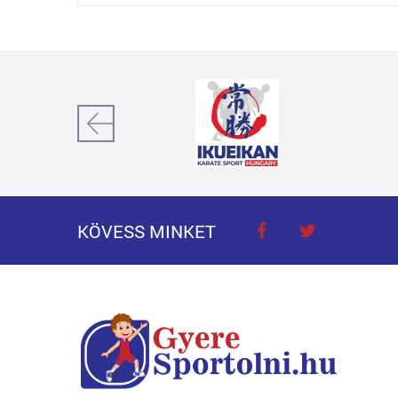
KÖVESS MINKET