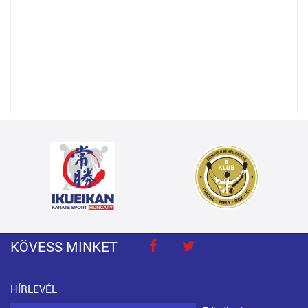
KÖVESS MINKET
HÍRLEVÉL