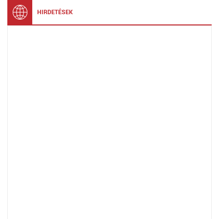
HIRDETÉSEK