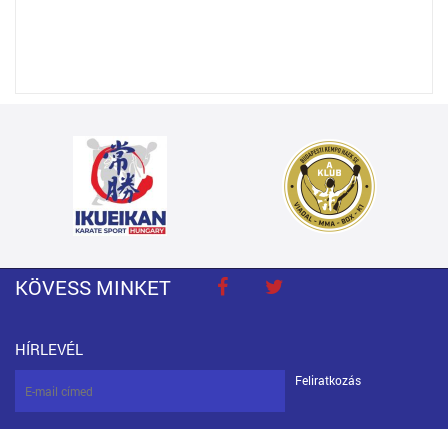
KÖVESS MINKET
HÍRLEVÉL
Feliratkozás