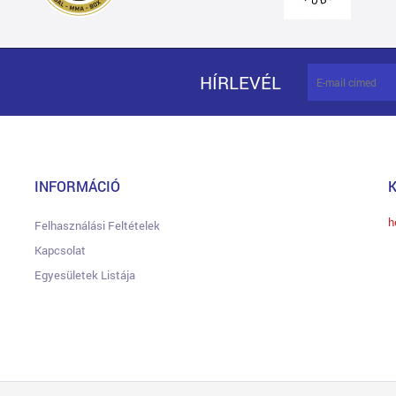
HÍRLEVÉL
INFORMÁCIÓ
h
Felhasználási Feltételek
Kapcsolat
Egyesületek Listája