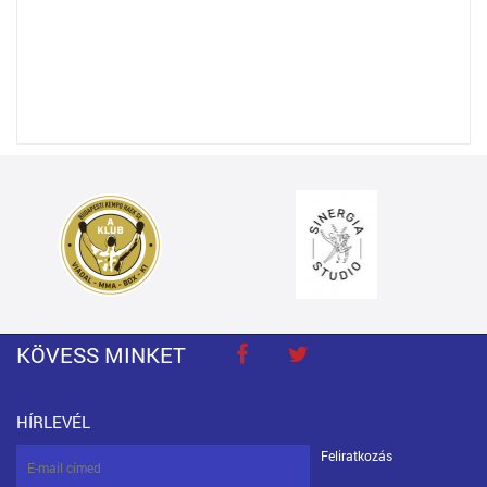
KÖVESS MINKET
HÍRLEVÉL
Feliratkozás