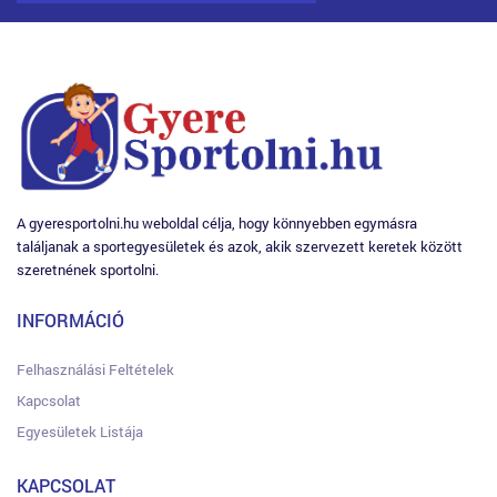
A gyeresportolni.hu weboldal célja, hogy könnyebben egymásra
találjanak a sportegyesületek és azok, akik szervezett keretek között
szeretnének sportolni.
INFORMÁCIÓ
Felhasználási Feltételek
Kapcsolat
Egyesületek Listája
KAPCSOLAT