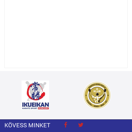
KÖVESS MINKET