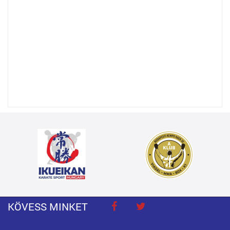
KÖVESS MINKET