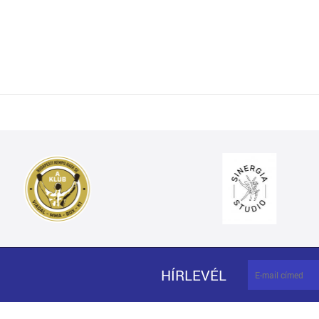
HÍRLEVÉL