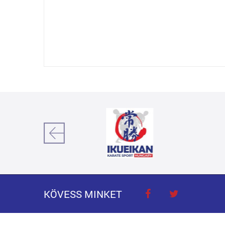
KÖVESS MINKET