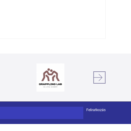
Feliratkozás