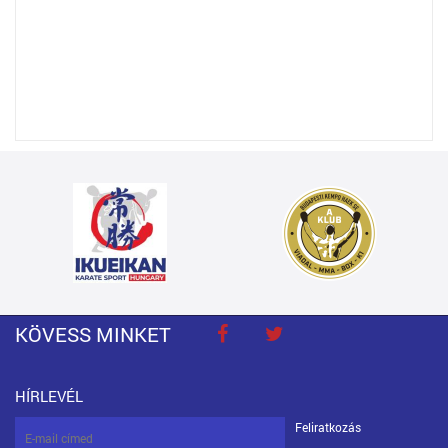
KÖVESS MINKET
HÍRLEVÉL
Feliratkozás