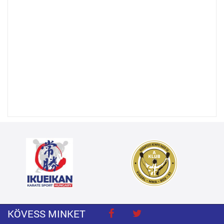
KÖVESS MINKET