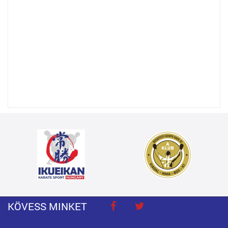
KÖVESS MINKET