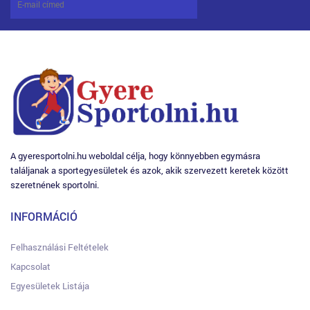
A gyeresportolni.hu weboldal célja, hogy könnyebben egymásra
találjanak a sportegyesületek és azok, akik szervezett keretek között
szeretnének sportolni.
INFORMÁCIÓ
Felhasználási Feltételek
Kapcsolat
Egyesületek Listája