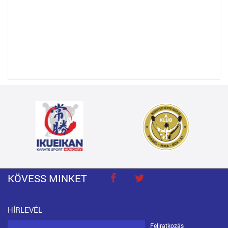
KÖVESS MINKET
HÍRLEVÉL
Feliratkozás