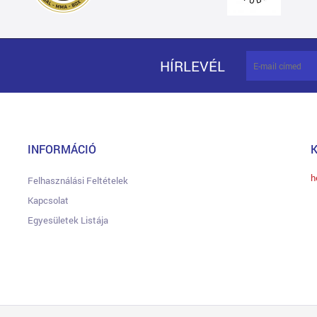
HÍRLEVÉL
INFORMÁCIÓ
h
Felhasználási Feltételek
Kapcsolat
Egyesületek Listája