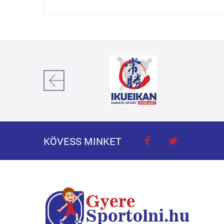
KÖVESS MINKET