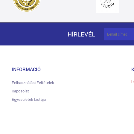
HÍRLEVÉL
INFORMÁCIÓ
h
Felhasználási Feltételek
Kapcsolat
Egyesületek Listája