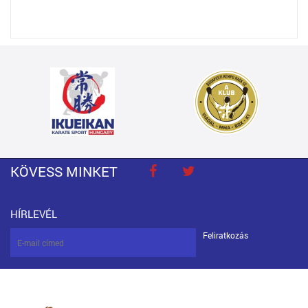
KÖVESS MINKET
HÍRLEVÉL
Feliratkozás