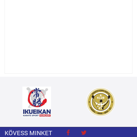
KÖVESS MINKET