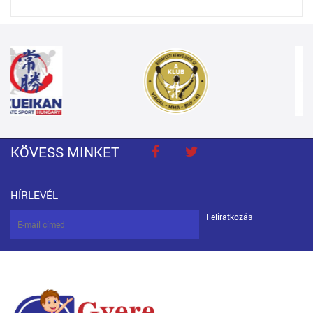
KÖVESS MINKET
HÍRLEVÉL
Feliratkozás