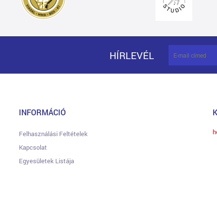
HÍRLEVÉL
INFORMÁCIÓ
h
Felhasználási Feltételek
Kapcsolat
Egyesületek Listája