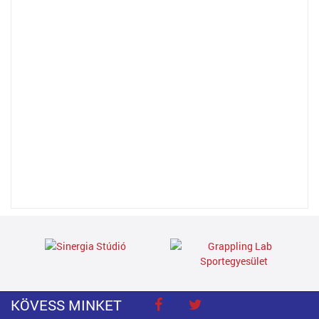
KÖVESS MINKET