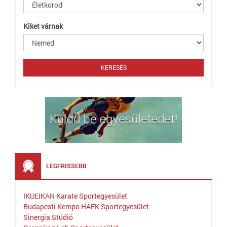
Kiket várnak
LEGFRISSEBB
IKUEIKAN Karate Sportegyesület
Budapesti Kempo HAEK Sportegyesület
Sinergia Stúdió