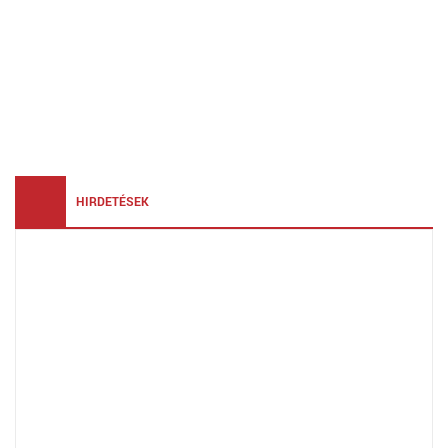
HIRDETÉSEK