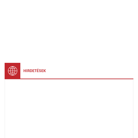
HIRDETÉSEK