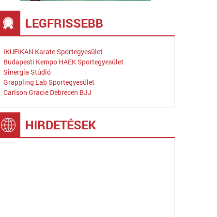
LEGFRISSEBB
IKUEIKAN Karate Sportegyesület
Budapesti Kempo HAEK Sportegyesület
Sinergia Stúdió
Grappling Lab Sportegyesület
Carlson Gracie Debrecen BJJ
HIRDETÉSEK