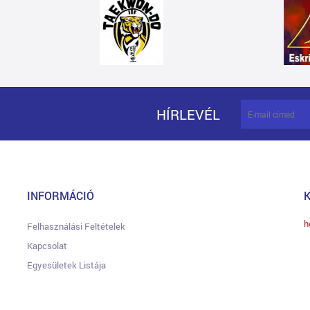
HÍRLEVÉL
INFORMÁCIÓ
h
Felhasználási Feltételek
Kapcsolat
Egyesületek Listája