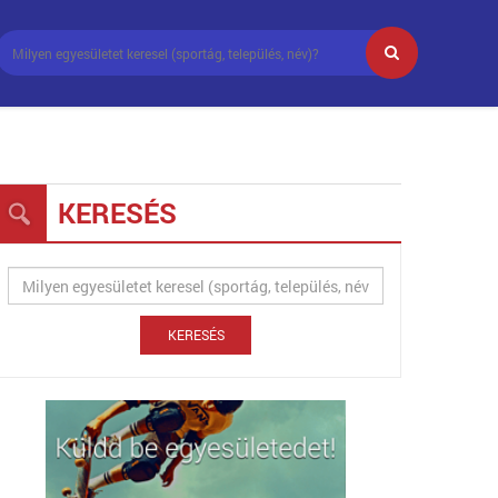
KERESÉS