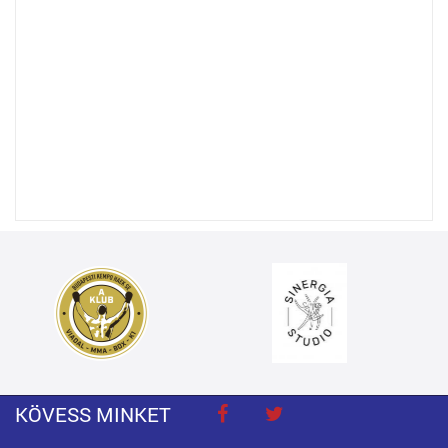
KÖVESS MINKET