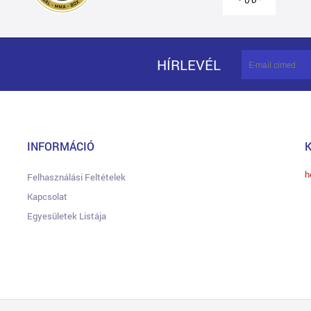
HÍRLEVÉL
INFORMÁCIÓ
h
Felhasználási Feltételek
Kapcsolat
Egyesületek Listája