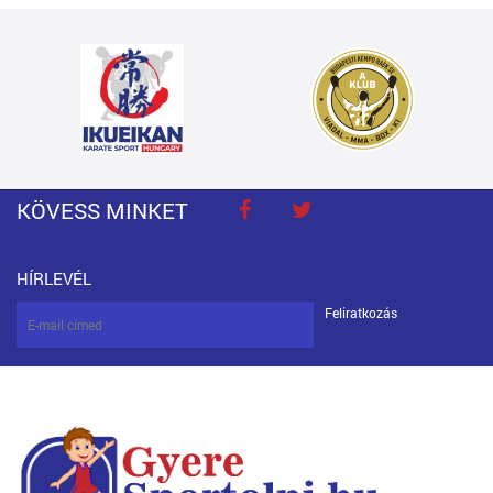
KÖVESS MINKET
HÍRLEVÉL
Feliratkozás