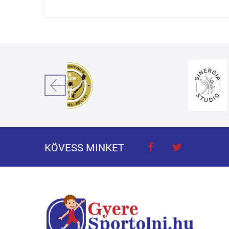
KÖVESS MINKET