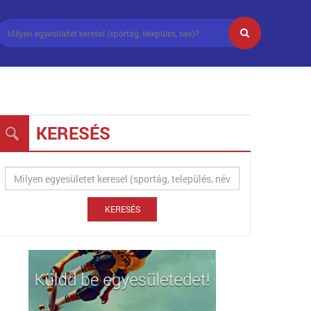
KERESÉS