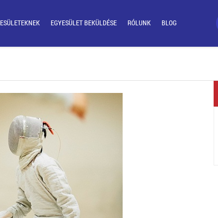
ESÜLETEKNEK
EGYESÜLET BEKÜLDÉSE
RÓLUNK
BLOG