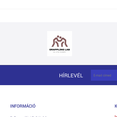
HÍRLEVÉL
INFORMÁCIÓ
h