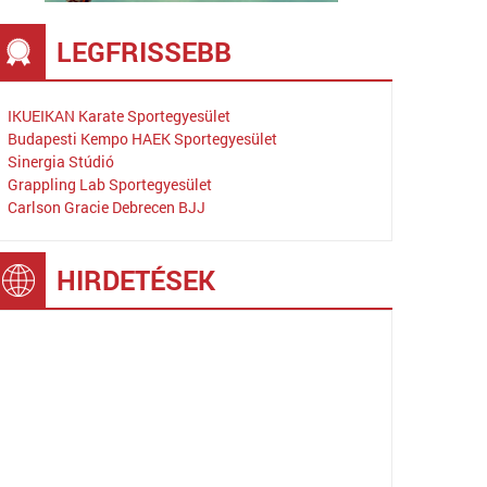
LEGFRISSEBB
IKUEIKAN Karate Sportegyesület
Budapesti Kempo HAEK Sportegyesület
Sinergia Stúdió
Grappling Lab Sportegyesület
Carlson Gracie Debrecen BJJ
HIRDETÉSEK