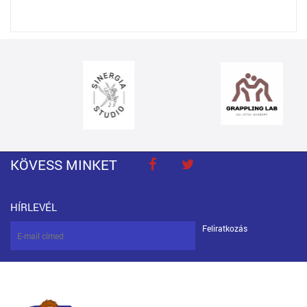
KÖVESS MINKET
HÍRLEVÉL
Feliratkozás