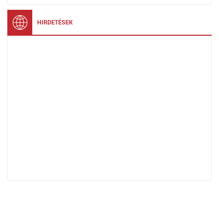
HIRDETÉSEK