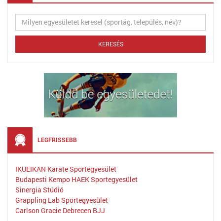
LEGFRISSEBB
IKUEIKAN Karate Sportegyesület
Budapesti Kempo HAEK Sportegyesület
Sinergia Stúdió
Grappling Lab Sportegyesület
Carlson Gracie Debrecen BJJ