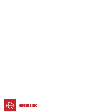
HIRDETÉSEK