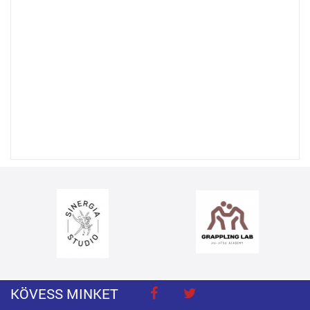
KÖVESS MINKET