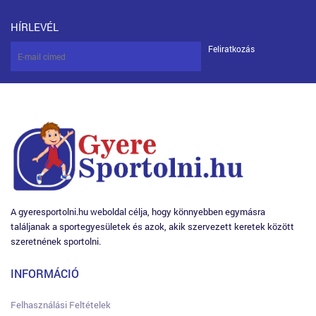
HÍRLEVÉL
Feliratkozás
A gyeresportolni.hu weboldal célja, hogy könnyebben egymásra
találjanak a sportegyesületek és azok, akik szervezett keretek között
szeretnének sportolni.
INFORMÁCIÓ
Felhasználási Feltételek