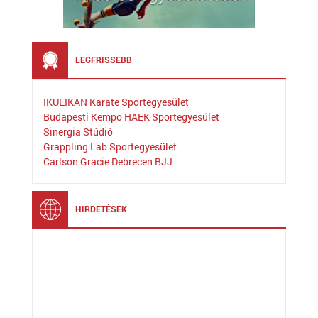
LEGFRISSEBB
IKUEIKAN Karate Sportegyesület
Budapesti Kempo HAEK Sportegyesület
Sinergia Stúdió
Grappling Lab Sportegyesület
Carlson Gracie Debrecen BJJ
HIRDETÉSEK